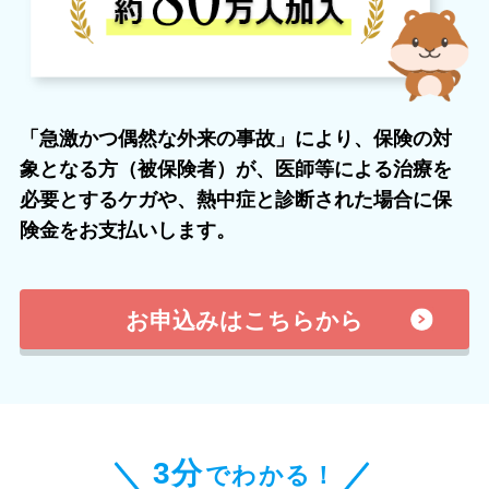
「急激かつ偶然な外来の事故」により、保険の対
象となる方（被保険者）が、医師等による治療を
必要とするケガや、熱中症と診断された場合に保
険金をお支払いします。
お申込みはこちらから
3分
でわかる！