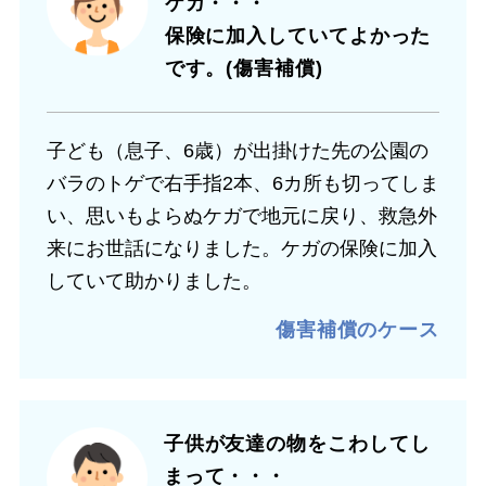
ケガ・・・
保険に加入していてよかった
です。(傷害補償)
子ども（息子、6歳）が出掛けた先の公園の
バラのトゲで右手指2本、6カ所も切ってしま
い、思いもよらぬケガで地元に戻り、救急外
来にお世話になりました。ケガの保険に加入
していて助かりました。
傷害補償のケース
子供が友達の物をこわしてし
まって・・・