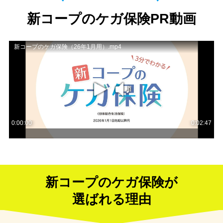
新コープのケガ保険PR動画
新コープのケガ保険が
選ばれる理由