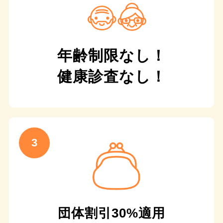
年齢制限なし！
健康診査なし！
団体割引30%適用