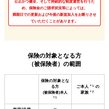
公正かつ健全、そして持続的な制度運営を行うた
め、保険金のご請求状況等によっては、
満期日での更新および今後の新規加入をお断りさせ
ていただくことがあります。
保険の対象となる方
（被保険者）の範囲
保険の
対象と
な
る方
ご本人
の
(被保険者)本人
家族