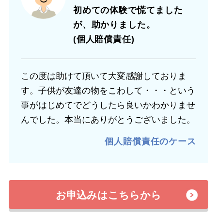
初めての体験で慌てました
が、助かりました。
(個人賠償責任)
この度は助けて頂いて大変感謝しておりま
す。子供が友達の物をこわして・・・という
事がはじめてでどうしたら良いかわかりませ
んでした。本当にありがとうございました。
個人賠償責任のケース
お申込みはこちらから