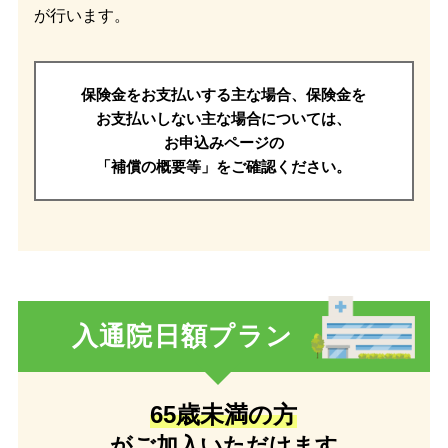
が行います。
保険金をお支払いする主な場合、
保険金を
お支払いしない主な場合に
ついては、
お申込みページの
「補償の概要等」をご確認ください。
入通院日額プラン
65歳未満の方
がご加入いただけます