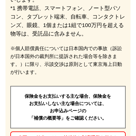
*1 携帯電話、スマートフォン、ノート型パソ
コン、タブレット端末、自転車、コンタクトレ
ンズ、眼鏡、1個または1組で100万円を超える
物等は、受託品に含みません。
※
個人賠償責任については日本国内での事故（訴訟
が日本国外の裁判所に提訴された場合等を除きま
す。）に限り、示談交渉は原則として東京海上日動
が行います。
保険金をお支払いする主な場合、
保険金を
お支払いしない主な場合に
ついては、
お申込みページの
「補償の概要等」をご確認ください。