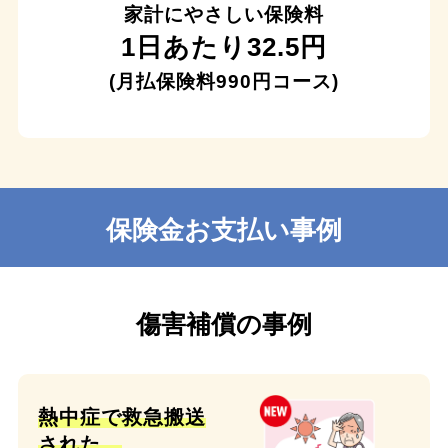
家計にやさしい保険料
1日あたり32.5円
(月払保険料990円コース)
保険金お支払い事例
傷害補償の事例
熱中症で救急搬送
された。